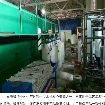
在电镀行业的生产过程中，水是核心资源之一，不仅用于工艺流程中
的清洗、镀液配制，还广泛应用于产品质量控制。为了确保产品一致性和