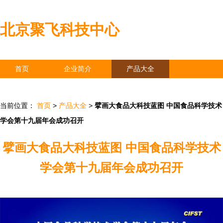
北京聚飞科技中心
首页
企业简介
产品大全
联系我们
企业信息
访客留言
当前位置：
首页
>
产品大全
>
擘画大食品大科技蓝图 中国食品科学技术
学会第十九届年会成功召开
擘画大食品大科技蓝图 中国食品科学技术
学会第十九届年会成功召开