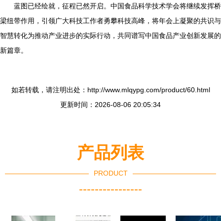
蓝图已经绘就，征程已然开启。中国食品科学技术学会将继续发挥桥
梁纽带作用，引领广大科技工作者勇攀科技高峰，将年会上凝聚的共识与
智慧转化为推动产业进步的实际行动，共同谱写中国食品产业创新发展的
新篇章。
如若转载，请注明出处：http://www.mlqypg.com/product/60.html
更新时间：2026-08-06 20:05:34
产品列表
PRODUCT
----------------