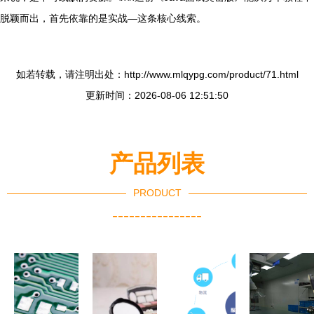
脱颖而出，首先依靠的是实战—这条核心线索。
如若转载，请注明出处：http://www.mlqypg.com/product/71.html
更新时间：2026-08-06 12:51:50
产品列表
PRODUCT
----------------