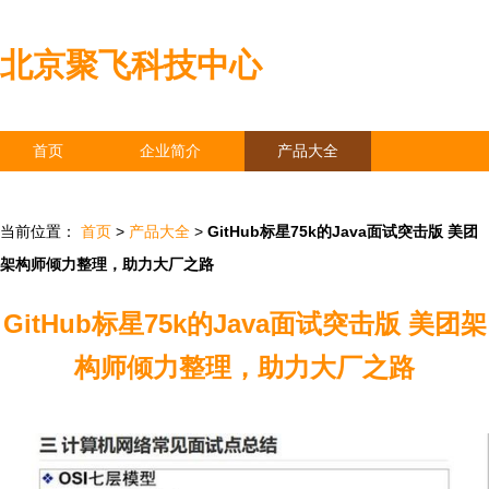
北京聚飞科技中心
首页
企业简介
产品大全
联系我们
企业信息
访客留言
当前位置：
首页
>
产品大全
>
GitHub标星75k的Java面试突击版 美团
架构师倾力整理，助力大厂之路
GitHub标星75k的Java面试突击版 美团架
构师倾力整理，助力大厂之路